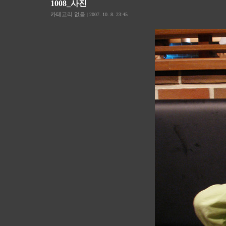
1008_사진
카테고리 없음
| 2007. 10. 8. 23:45