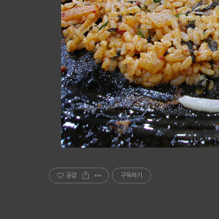
공감
구독하기