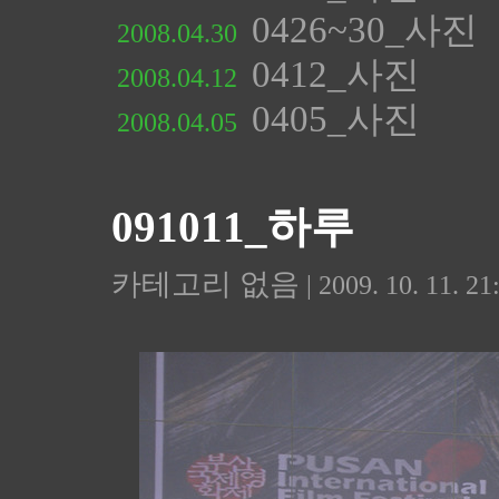
0426~30_사진
2008.04.30
0412_사진
2008.04.12
0405_사진
2008.04.05
091011_하루
카테고리 없음
| 2009. 10. 11. 21