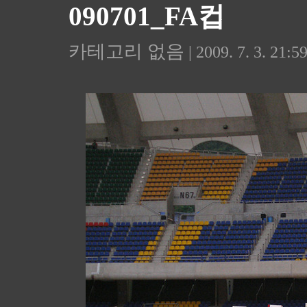
090701_FA컵
카테고리 없음
| 2009. 7. 3. 21:5