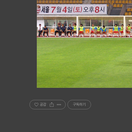
공감
구독하기