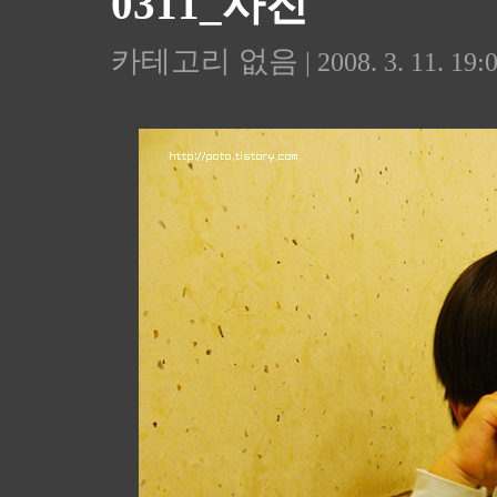
0311_사진
카테고리 없음
| 2008. 3. 11. 19: