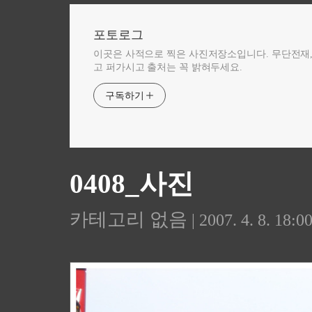
포토로그
이곳은 사적으로 찍은 사진저장소입니다. 무단전재
고 퍼가시고 출처는 꼭 밝혀두세요.
구독하기
0408_사진
카테고리 없음
| 2007. 4. 8. 18:0