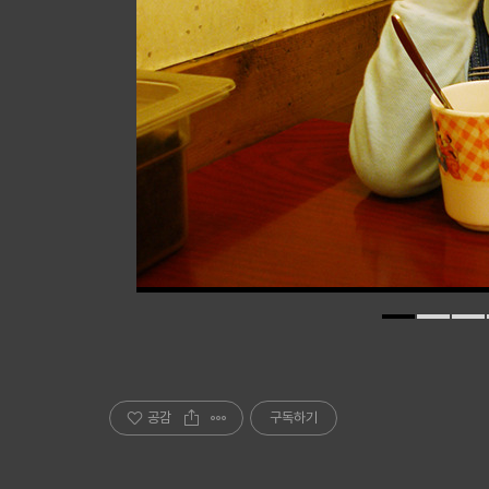
공감
구독하기