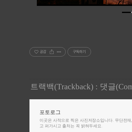
공감
구독하기
트랙백(Trackback)
:
댓글(Com
포토로그
이곳은 사적으로 찍은 사진저장소입니다. 무단전재
고 퍼가시고 출처는 꼭 밝혀두세요.