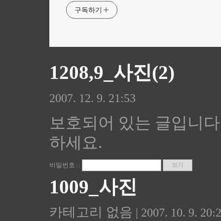
구독하기
1208,9_사진(2)
2007. 12. 9. 21:53
보호되어 있는 글입니다
하세요.
비밀번호 ::
1009_사진
카테고리 없음
| 2007. 10. 9. 20: