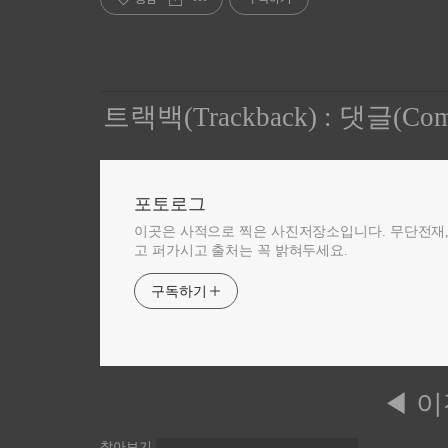
트랙백(Trackback)
:
댓글(Com
포토로그
이곳은 사적으로 찍은 사진저장소입니다. 무단전재
고 퍼가시고 출처는 꼭 밝혀두세요.
구독하기
◀ 
찾아보기