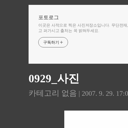
포토로그
이곳은 사적으로 찍은 사진저장소입니다. 무단전재
고 퍼가시고 출처는 꼭 밝혀두세요.
구독하기
0929_사진
카테고리 없음
| 2007. 9. 29. 17: