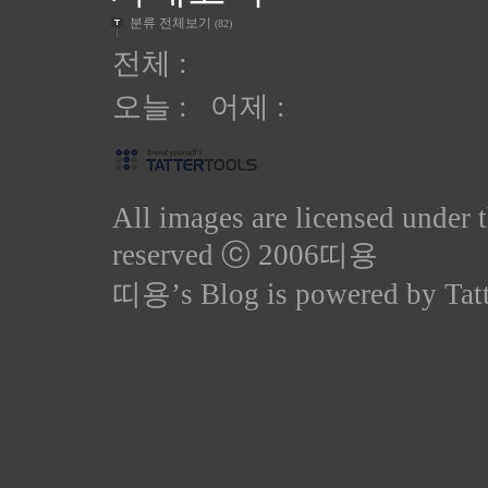
분류 전체보기
(82)
전체 :
오늘 : 어제 :
All images are licensed under 
reserved ⓒ 2006
띠용
띠용
’s Blog is powered by
Tat