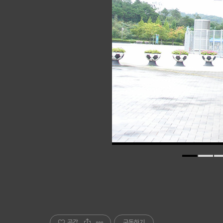
공감
구독하기